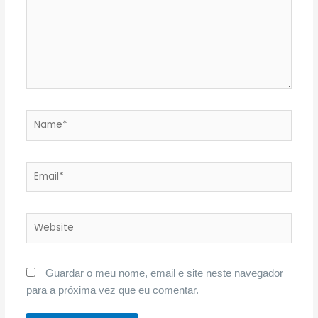
Name*
Email*
Website
Guardar o meu nome, email e site neste navegador
para a próxima vez que eu comentar.