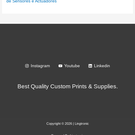
de Sensores e Actuadores
Instagram
Youtube
Linkedin
Best Quality Custom Prints & Supplies.
Copyright © 2026 | Lingtronic