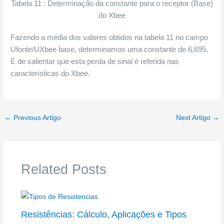
Tabela 11 : Determinação da constante para o receptor (Base)
do Xbee
Fazendo a média dos valores obtidos na tabela 11 no campo
Ufonte/UXbee base, determinamos uma constante de 6,695.
É de salientar que esta perda de sinal é referida nas
características do Xbee.
←
Previous Artigo
Next Artigo
→
Related Posts
Resistências: Cálculo, Aplicações e Tipos