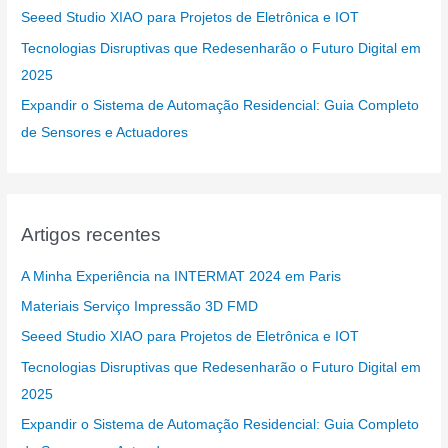
Seeed Studio XIAO para Projetos de Eletrônica e IOT
Tecnologias Disruptivas que Redesenharão o Futuro Digital em
2025
Expandir o Sistema de Automação Residencial: Guia Completo
de Sensores e Actuadores
Artigos recentes
A Minha Experiência na INTERMAT 2024 em Paris
Materiais Serviço Impressão 3D FMD
Seeed Studio XIAO para Projetos de Eletrônica e IOT
Tecnologias Disruptivas que Redesenharão o Futuro Digital em
2025
Expandir o Sistema de Automação Residencial: Guia Completo