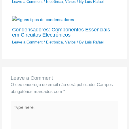
Leave a Comment
/
Eletrônica
,
Vários
/ By
Luis Rafael
Condensadores: Componentes Essenciais
em Circuitos Electrónicos
Leave a Comment
/
Eletrônica
,
Vários
/ By
Luis Rafael
Leave a Comment
O seu endereço de email não será publicado.
Campos
obrigatórios marcados com
*
Type
here..