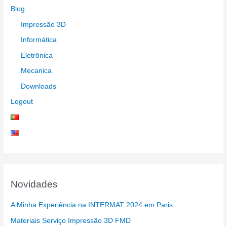
Blog
Impressão 3D
Informática
Eletrônica
Mecanica
Downloads
Logout
Novidades
A Minha Experiência na INTERMAT 2024 em Paris
Materiais Serviço Impressão 3D FMD