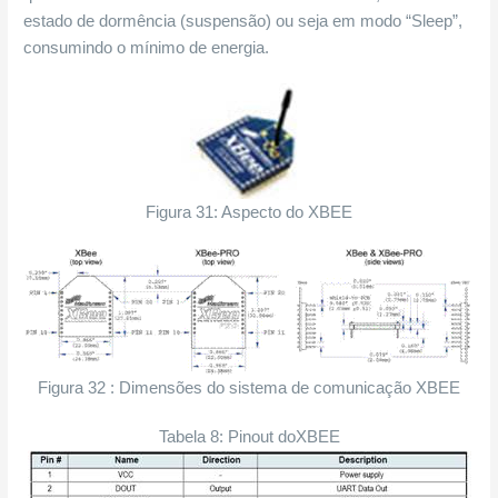
estado de dormência (suspensão) ou seja em modo “Sleep”,
consumindo o mínimo de energia.
Figura 31: Aspecto do XBEE
Figura 32 : Dimensões do sistema de comunicação XBEE
Tabela 8: Pinout doXBEE