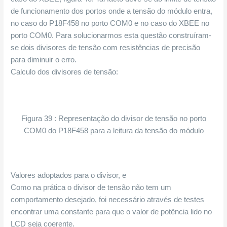
de funcionamento dos portos onde a tensão do módulo entra,
no caso do P18F458 no porto COM0 e no caso do XBEE no
porto COM0. Para solucionarmos esta questão construíram-
se dois divisores de tensão com resistências de precisão
para diminuir o erro.
Calculo dos divisores de tensão:
Figura 39 : Representação do divisor de tensão no porto
COM0 do P18F458 para a leitura da tensão do módulo
Valores adoptados para o divisor,
e
Como na prática o divisor de tensão não tem um
comportamento desejado, foi necessário através de testes
encontrar uma constante para que o valor de potência lido no
LCD seja coerente.