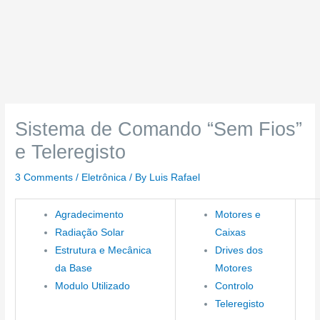
Sistema de Comando “Sem Fios”
e Teleregisto
3 Comments
/
Eletrônica
/ By
Luis Rafael
Agradecimento
Motores e
Radiação Solar
Caixas
Estrutura e Mecânica
Drives dos
da Base
Motores
Modulo Utilizado
Controlo
Teleregisto