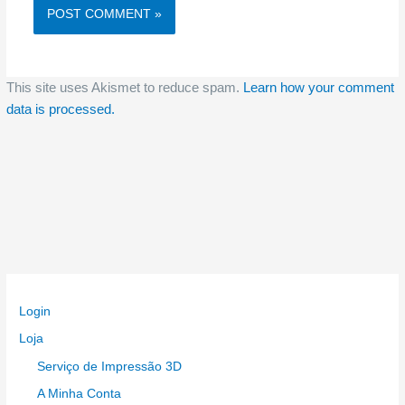
This site uses Akismet to reduce spam.
Learn how your comment
data is processed.
Login
Loja
Serviço de Impressão 3D
A Minha Conta