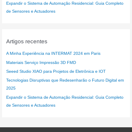
Expandir o Sistema de Automação Residencial: Guia Completo
de Sensores e Actuadores
Artigos recentes
A Minha Experiência na INTERMAT 2024 em Paris
Materiais Serviço Impressão 3D FMD
Seeed Studio XIAO para Projetos de Eletrônica e IOT
Tecnologias Disruptivas que Redesenharão o Futuro Digital em
2025
Expandir o Sistema de Automação Residencial: Guia Completo
de Sensores e Actuadores