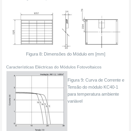
Figura 8: Dimensões do Módulo em [mm]
Características Eléctricas do Módulos Fotovoltaicos
Figura 9: Curva de Corrente e
Tensão do módulo KC40-1
para temperatura ambiente
variável