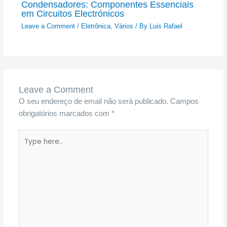
Condensadores: Componentes Essenciais
em Circuitos Electrónicos
Leave a Comment
/
Eletrônica
,
Vários
/ By
Luis Rafael
Leave a Comment
O seu endereço de email não será publicado.
Campos
obrigatórios marcados com
*
Type
here..