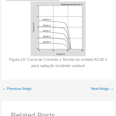
Figura 10: Curva de Corrente e Tensão do módulo KC40-1
para radiação incidente variável
←
Previous Artigo
Next Artigo
→
Related Posts