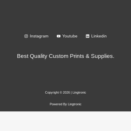
Instagram
Youtube
Linkedin
Best Quality Custom Prints & Supplies.
Copyright © 2026 | Lingtronic
Powered By Lingtronic