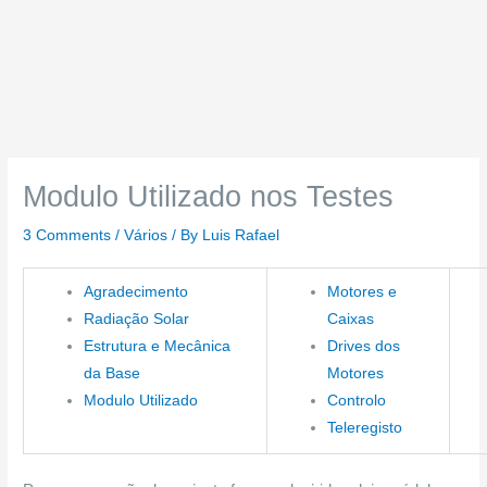
Modulo Utilizado nos Testes
3 Comments
/
Vários
/ By
Luis Rafael
Agradecimento
Motores e
Radiação Solar
Caixas
Estrutura e Mecânica
Drives dos
da Base
Motores
Modulo Utilizado
Controlo
Teleregisto