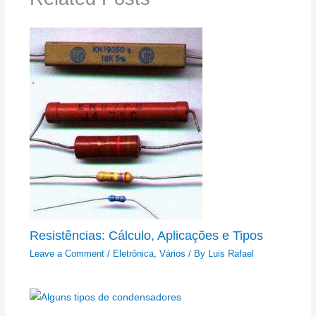
Resistências: Cálculo, Aplicações e Tipos
Leave a Comment
/
Eletrônica
,
Vários
/ By
Luis Rafael