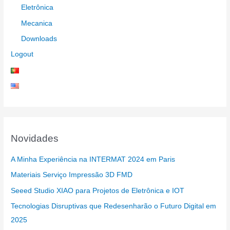
Eletrônica
Mecanica
Downloads
Logout
Novidades
A Minha Experiência na INTERMAT 2024 em Paris
Materiais Serviço Impressão 3D FMD
Seeed Studio XIAO para Projetos de Eletrônica e IOT
Tecnologias Disruptivas que Redesenharão o Futuro Digital em
2025