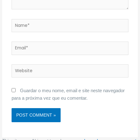
Name*
Email*
Website
Guardar o meu nome, email e site neste navegador
para a próxima vez que eu comentar.