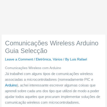
Comunicações Wireless Arduino
Guia Selecção
Leave a Comment
/
Eletrônica
,
Vários
/ By
Luis Rafael
Comunicações Wireless com Arduino
Já trabalhei com alguns tipos de comunicações wireless
associadas a microcontroladores (nomeadamente PIC e
Arduino
), achei interessante escrever algumas coisas que
aprendi sobre cada uns dos tipo que utilizei de modo a poder
ajudar todos aqueles que procuram implementar soluções de
comunicação wireless com microcontroladores.