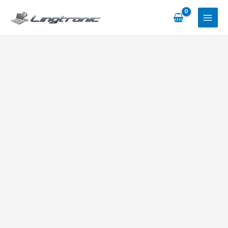
Skip
to
content