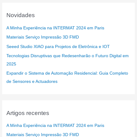
Novidades
A Minha Experiência na INTERMAT 2024 em Paris
Materiais Serviço Impressão 3D FMD
Seeed Studio XIAO para Projetos de Eletrônica e IOT
Tecnologias Disruptivas que Redesenharão o Futuro Digital em
2025
Expandir o Sistema de Automação Residencial: Guia Completo
de Sensores e Actuadores
Artigos recentes
A Minha Experiência na INTERMAT 2024 em Paris
Materiais Serviço Impressão 3D FMD