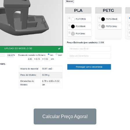
Calcular Preço Agora!