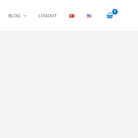
BLOG
LOGOUT