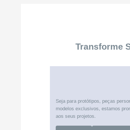
Transforme 
Seja para protótipos, peças perso
modelos exclusivos, estamos pron
aos seus projetos.