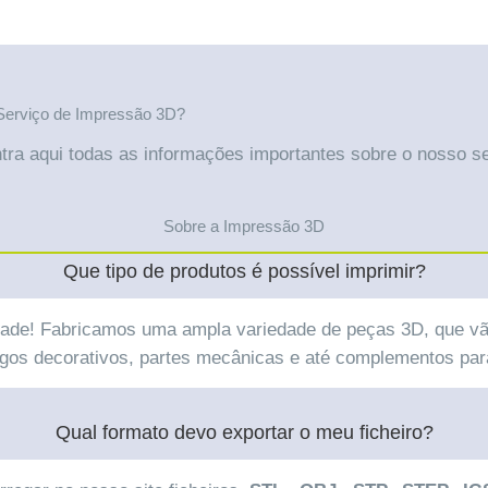
Serviço de Impressão 3D?
tra aqui todas as informações importantes sobre o nosso se
Sobre a Impressão 3D
Que tipo de produtos é possível imprimir?
ividade! Fabricamos uma ampla variedade de peças 3D, que v
rtigos decorativos, partes mecânicas e até complementos pa
Qual formato devo exportar o meu ficheiro?