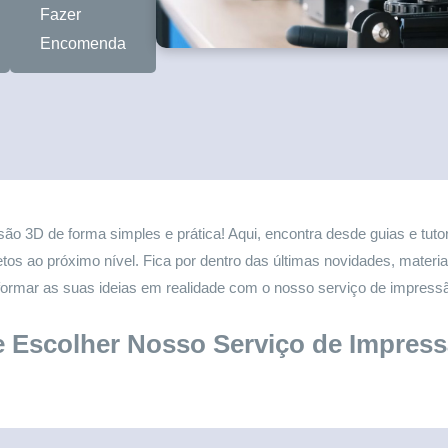
Fazer
Encomenda
ão 3D de forma simples e prática! Aqui, encontra desde guias e tuto
tos ao próximo nível. Fica por dentro das últimas novidades, mater
formar as suas ideias em realidade com o nosso serviço de impress
 Escolher Nosso Serviço de Impres