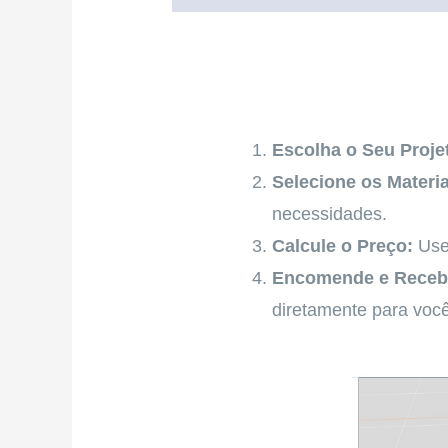
Escolha o Seu Proje
Selecione os Materia
necessidades.
Calcule o Preço:
Use 
Encomende e Receb
diretamente para você