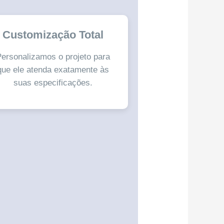
Customização Total
ersonalizamos o projeto para
que ele atenda exatamente às
suas especificações.