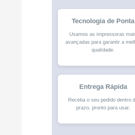
Tecnologia de Ponta
Usamos as impressoras mai
avançadas para garantir a mel
qualidade.
Entrega Rápida
Receba o seu pedido dentro 
prazo, pronto para usar.