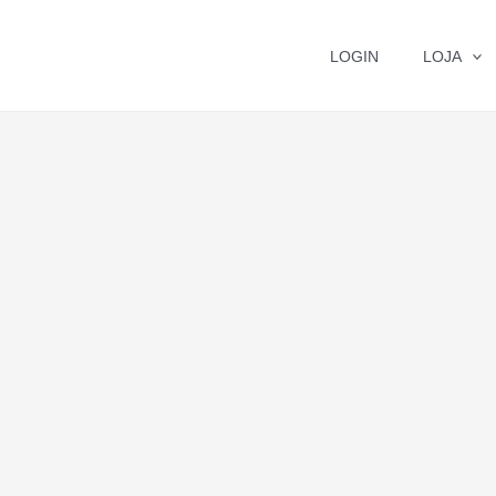
LOGIN
LOJA