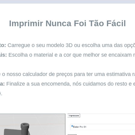
Imprimir Nunca Foi Tão Fácil
to:
Carregue o seu modelo 3D ou escolha uma das opçõ
is:
Escolha o material e a cor que melhor se encaixam 
o nosso calculador de preços para ter uma estimativa r
a:
Finalize a sua encomenda, nós cuidamos do resto e
.