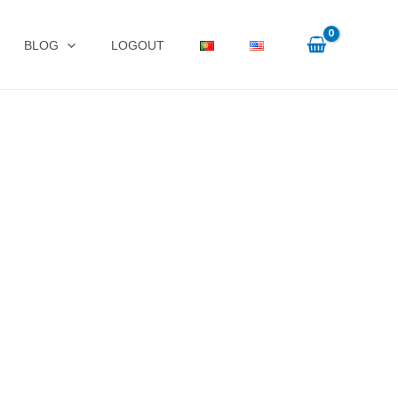
BLOG
LOGOUT