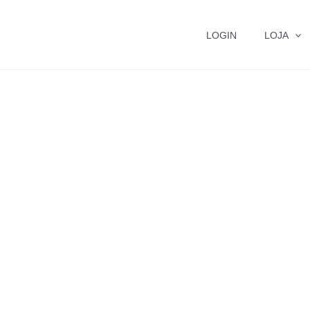
LOGIN
LOJA