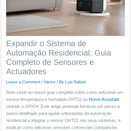
Expandir o Sistema de
Automação Residencial: Guia
Completo de Sensores e
Actuadores
Leave a Comment
/
Vários
/ By
Luis Rafael
Bem-vindo ao nosso guia completo sobre como adicionar um
sensor temperatura e humidade DHT22 ao
Home Assistant
usando o GPIO4. Este artigo pretende fornecer um passo a
passo detalhado para ajudar entusiastas da automação
residencial a integrar o sensor DHT22 nos seus sistemas, e
explicar como adicionar sensores comerciais compatíveis