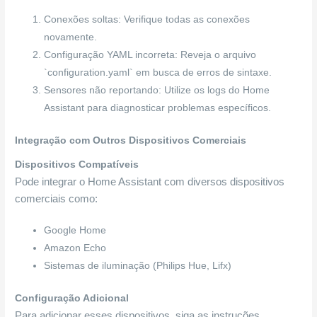
Conexões soltas: Verifique todas as conexões
novamente.
Configuração YAML incorreta: Reveja o arquivo
`configuration.yaml` em busca de erros de sintaxe.
Sensores não reportando: Utilize os logs do Home
Assistant para diagnosticar problemas específicos.
Integração com Outros Dispositivos Comerciais
Dispositivos Compatíveis
Pode integrar o Home Assistant com diversos dispositivos
comerciais como:
Google Home
Amazon Echo
Sistemas de iluminação (Philips Hue, Lifx)
Configuração Adicional
Para adicionar esses dispositivos, siga as instruções