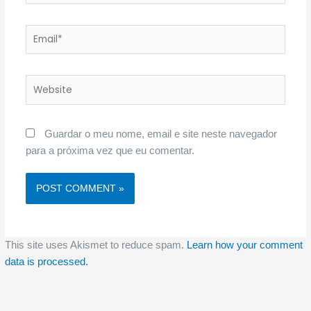
Email*
Website
Guardar o meu nome, email e site neste navegador
para a próxima vez que eu comentar.
This site uses Akismet to reduce spam.
Learn how your comment
data is processed.