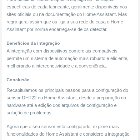
específicas de cada fabricante, geralmente disponíveis nos
sites oficiais ou na documentação do Home Assistant. Mas
regra geral assim que os liga a sua rede de casa o Home
Assintant por norma encarrega-se de os detectar.
Benefícios da Integração
A integração com dispositivos comerciais compatíveis
permite um sistema de automação mais robusto e eficiente,
melhorando a interconetividade e a conveniência.
Conclusão
Recapitulamos os principais passos para a configuração do
sensor DHT22 no Home Assistant, desde a preparação do
hardware até a edição dos arquivos de configuração e
solução de problemas.
Agora que o seu sensor está configurado, explore mais
funcionalidades do Home Assistant e considere a integração