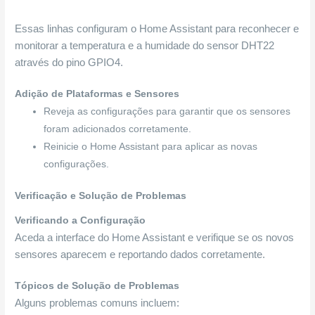
Essas linhas configuram o Home Assistant para reconhecer e
monitorar a temperatura e a humidade do sensor DHT22
através do pino GPIO4.
Adição de Plataformas e Sensores
Reveja as configurações para garantir que os sensores
foram adicionados corretamente.
Reinicie o Home Assistant para aplicar as novas
configurações.
Verificação e Solução de Problemas
Verificando a Configuração
Aceda a interface do Home Assistant e verifique se os novos
sensores aparecem e reportando dados corretamente.
Tópicos de Solução de Problemas
Alguns problemas comuns incluem: