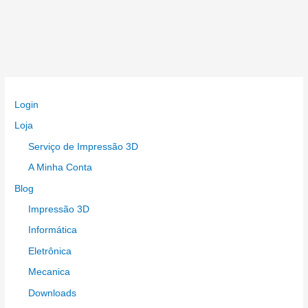
Login
Loja
Serviço de Impressão 3D
A Minha Conta
Blog
Impressão 3D
Informática
Eletrônica
Mecanica
Downloads