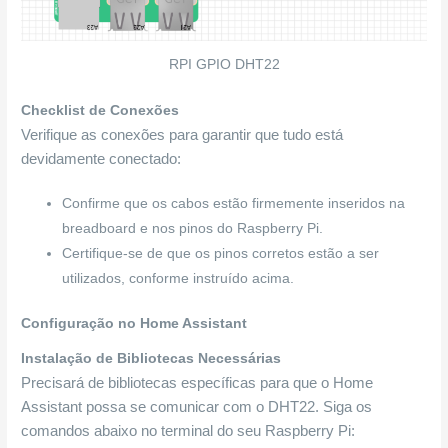
RPI GPIO DHT22
Checklist de Conexões
Verifique as conexões para garantir que tudo está
devidamente conectado:
Confirme que os cabos estão firmemente inseridos na
breadboard e nos pinos do Raspberry Pi.
Certifique-se de que os pinos corretos estão a ser
utilizados, conforme instruído acima.
Configuração no Home Assistant
Instalação de Bibliotecas Necessárias
Precisará de bibliotecas específicas para que o Home
Assistant possa se comunicar com o DHT22. Siga os
comandos abaixo no terminal do seu Raspberry Pi: