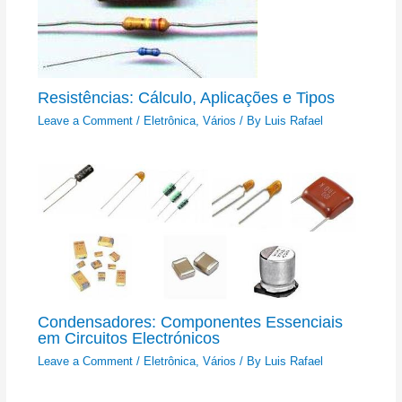
Resistências: Cálculo, Aplicações e Tipos
Leave a Comment
/
Eletrônica
,
Vários
/ By
Luis Rafael
Condensadores: Componentes Essenciais
em Circuitos Electrónicos
Leave a Comment
/
Eletrônica
,
Vários
/ By
Luis Rafael