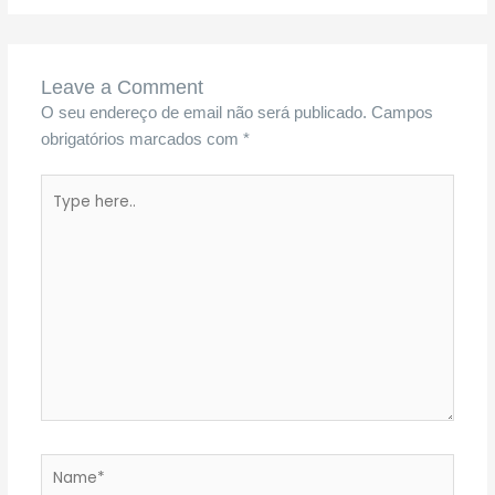
Leave a Comment
O seu endereço de email não será publicado.
Campos
obrigatórios marcados com
*
Type
here..
Name*