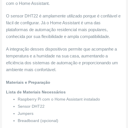
com o Home Assistant.
O sensor DHT22 é amplamente utilizado porque é confiável e
fácil de configurar. Já o Home Assistant é uma das
plataformas de automação residencial mais populares,
conhecida por sua flexibilidade e ampla compatibilidade.
A integração desses dispositivos permite que acompanhe a
temperatura e a humidade na sua casa, aumentando a
eficiência dos sistemas de automação e proporcionando um
ambiente mais confortável.
Materiais e Preparação
Lista de Materiais Necessários
Raspberry Pi com o Home Assistant instalado
Sensor DHT22
Jumpers
Breadboard (opcional)