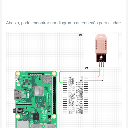
Abaixo, pode encontrar um diagrama de conexão para ajudar: