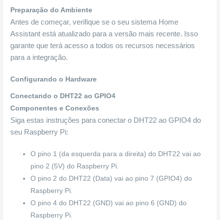
Preparação do Ambiente
Antes de começar, verifique se o seu sistema Home
Assistant está atualizado para a versão mais recente. Isso
garante que terá acesso a todos os recursos necessários
para a integração.
Configurando o Hardware
Conectando o DHT22 ao GPIO4
Componentes e Conexões
Siga estas instruções para conectar o DHT22 ao GPIO4 do
seu Raspberry Pi:
O pino 1 (da esquerda para a direita) do DHT22 vai ao
pino 2 (5V) do Raspberry Pi.
O pino 2 do DHT22 (Data) vai ao pino 7 (GPIO4) do
Raspberry Pi.
O pino 4 do DHT22 (GND) vai ao pino 6 (GND) do
Raspberry Pi.