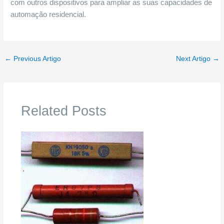
com outros dispositivos para ampliar as suas capacidades de
automação residencial.
←
Previous Artigo
Next Artigo
→
Related Posts