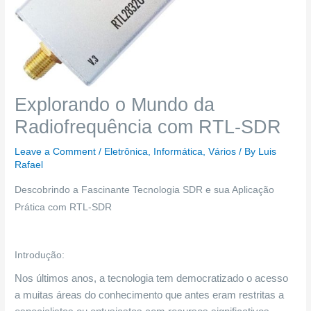
Explorando o Mundo da
Radiofrequência com RTL-SDR
Leave a Comment
/
Eletrônica
,
Informática
,
Vários
/ By
Luis
Rafael
Descobrindo a Fascinante Tecnologia SDR e sua Aplicação
Prática com RTL-SDR
Introdução:
Nos últimos anos, a tecnologia tem democratizado o acesso
a muitas áreas do conhecimento que antes eram restritas a