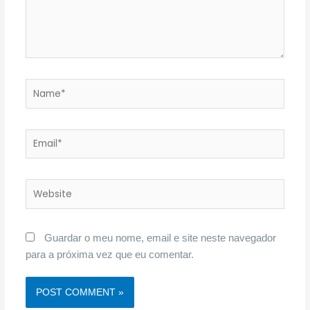
Name*
Email*
Website
Guardar o meu nome, email e site neste navegador
para a próxima vez que eu comentar.