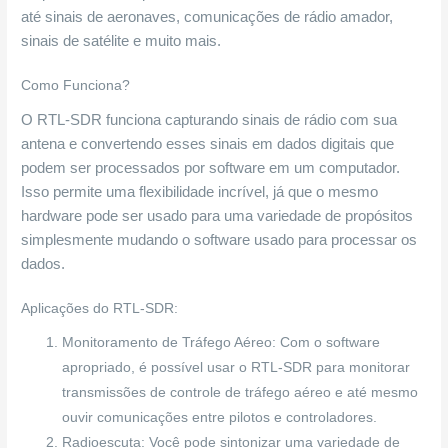
até sinais de aeronaves, comunicações de rádio amador,
sinais de satélite e muito mais.
Como Funciona?
O RTL-SDR funciona capturando sinais de rádio com sua
antena e convertendo esses sinais em dados digitais que
podem ser processados por software em um computador.
Isso permite uma flexibilidade incrível, já que o mesmo
hardware pode ser usado para uma variedade de propósitos
simplesmente mudando o software usado para processar os
dados.
Aplicações do RTL-SDR:
Monitoramento de Tráfego Aéreo: Com o software
apropriado, é possível usar o RTL-SDR para monitorar
transmissões de controle de tráfego aéreo e até mesmo
ouvir comunicações entre pilotos e controladores.
Radioescuta: Você pode sintonizar uma variedade de