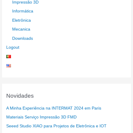
Impressão 3D
Informática
Eletrônica
Mecanica
Downloads
Logout
Novidades
A Minha Experiência na INTERMAT 2024 em Paris
Materiais Serviço Impressão 3D FMD
Seeed Studio XIAO para Projetos de Eletrônica e IOT