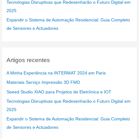
Tecnologias Disruptivas que Redesenharão o Futuro Digital em
2025
Expandir o Sistema de Automação Residencial: Guia Completo
de Sensores e Actuadores
Artigos recentes
A Minha Experiência na INTERMAT 2024 em Paris
Materiais Serviço Impressão 3D FMD
Seeed Studio XIAO para Projetos de Eletrônica e IOT
Tecnologias Disruptivas que Redesenharão o Futuro Digital em
2025
Expandir o Sistema de Automação Residencial: Guia Completo
de Sensores e Actuadores