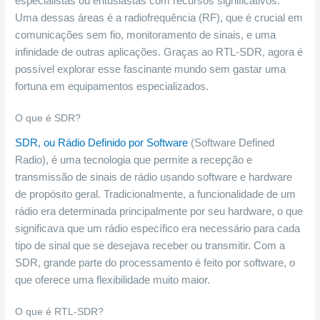
especialistas ou entusiastas com recursos significativos.
Uma dessas áreas é a radiofrequência (RF), que é crucial em
comunicações sem fio, monitoramento de sinais, e uma
infinidade de outras aplicações. Graças ao RTL-SDR, agora é
possível explorar esse fascinante mundo sem gastar uma
fortuna em equipamentos especializados.
O que é SDR?
SDR, ou Rádio Definido por Software
(Software Defined
Radio), é uma tecnologia que permite a recepção e
transmissão de sinais de rádio usando software e hardware
de propósito geral. Tradicionalmente, a funcionalidade de um
rádio era determinada principalmente por seu hardware, o que
significava que um rádio específico era necessário para cada
tipo de sinal que se desejava receber ou transmitir. Com a
SDR, grande parte do processamento é feito por software, o
que oferece uma flexibilidade muito maior.
O que é RTL-SDR?