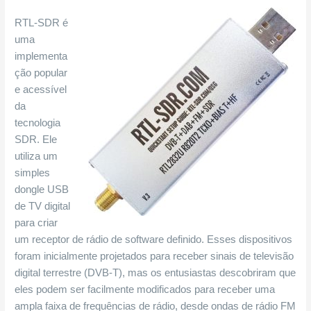
RTL-SDR é
uma
implementa
ção popular
e acessível
da
tecnologia
SDR. Ele
utiliza um
simples
dongle USB
de TV digital
para criar
um receptor de rádio de software definido. Esses dispositivos
foram inicialmente projetados para receber sinais de televisão
digital terrestre (DVB-T), mas os entusiastas descobriram que
eles podem ser facilmente modificados para receber uma
ampla faixa de frequências de rádio, desde ondas de rádio FM