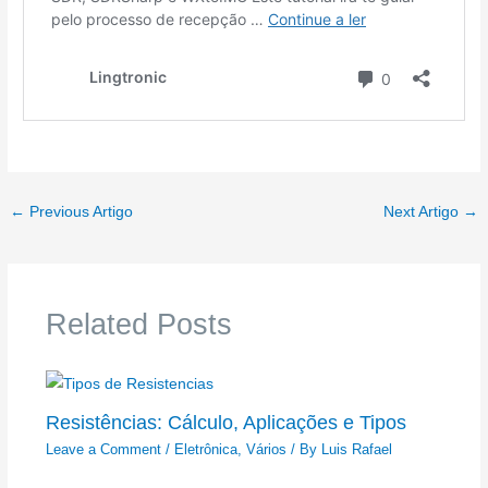
←
Previous Artigo
Next Artigo
→
Related Posts
Resistências: Cálculo, Aplicações e Tipos
Leave a Comment
/
Eletrônica
,
Vários
/ By
Luis Rafael