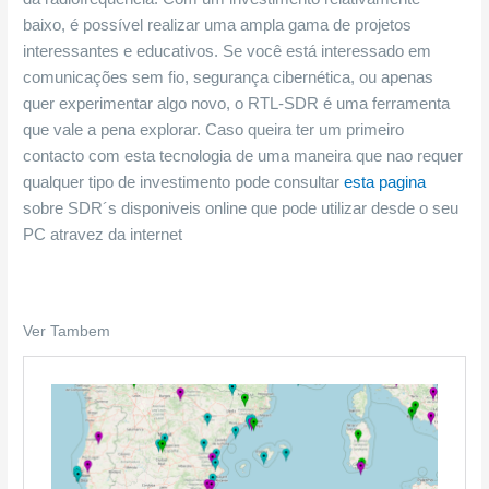
baixo, é possível realizar uma ampla gama de projetos
interessantes e educativos. Se você está interessado em
comunicações sem fio, segurança cibernética, ou apenas
quer experimentar algo novo, o RTL-SDR é uma ferramenta
que vale a pena explorar. Caso queira ter um primeiro
contacto com esta tecnologia de uma maneira que nao requer
qualquer tipo de investimento pode consultar
esta pagina
sobre SDR´s disponiveis online que pode utilizar desde o seu
PC atravez da internet
Ver Tambem