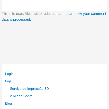
This site uses Akismet to reduce spam.
Learn how your comment
data is processed.
Login
Loja
Serviço de Impressão 3D
A Minha Conta
Blog