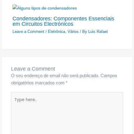
Condensadores: Componentes Essenciais
em Circuitos Electrónicos
Leave a Comment
/
Eletrônica
,
Vários
/ By
Luis Rafael
Leave a Comment
O seu endereço de email não será publicado.
Campos
obrigatórios marcados com
*
Type
here..