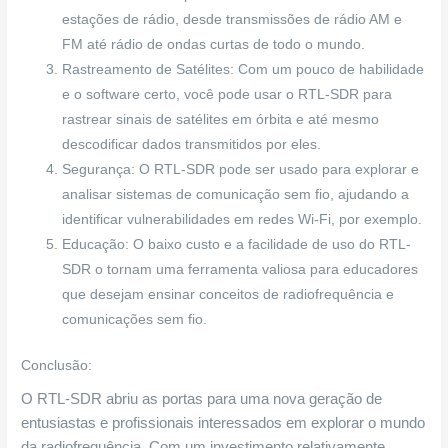
estações de rádio, desde transmissões de rádio AM e
FM até rádio de ondas curtas de todo o mundo.
Rastreamento de Satélites: Com um pouco de habilidade
e o software certo, você pode usar o RTL-SDR para
rastrear sinais de satélites em órbita e até mesmo
descodificar dados transmitidos por eles.
Segurança: O RTL-SDR pode ser usado para explorar e
analisar sistemas de comunicação sem fio, ajudando a
identificar vulnerabilidades em redes Wi-Fi, por exemplo.
Educação: O baixo custo e a facilidade de uso do RTL-
SDR o tornam uma ferramenta valiosa para educadores
que desejam ensinar conceitos de radiofrequência e
comunicações sem fio.
Conclusão:
O RTL-SDR abriu as portas para uma nova geração de
entusiastas e profissionais interessados em explorar o mundo
da radiofrequência. Com um investimento relativamente