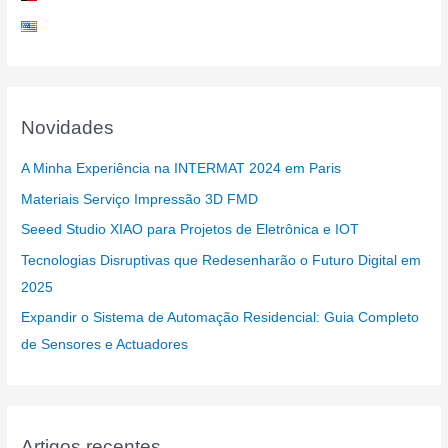
Novidades
A Minha Experiência na INTERMAT 2024 em Paris
Materiais Serviço Impressão 3D FMD
Seeed Studio XIAO para Projetos de Eletrônica e IOT
Tecnologias Disruptivas que Redesenharão o Futuro Digital em
2025
Expandir o Sistema de Automação Residencial: Guia Completo
de Sensores e Actuadores
Artigos recentes