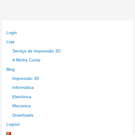
Login
Loja
Serviço de Impressão 3D
A Minha Conta
Blog
Impressão 3D
Informática
Eletrônica
Mecanica
Downloads
Logout