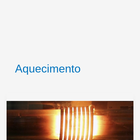
Aquecimento