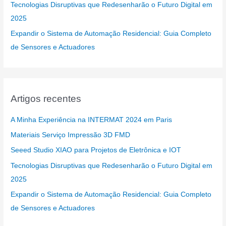
Tecnologias Disruptivas que Redesenharão o Futuro Digital em
2025
Expandir o Sistema de Automação Residencial: Guia Completo
de Sensores e Actuadores
Artigos recentes
A Minha Experiência na INTERMAT 2024 em Paris
Materiais Serviço Impressão 3D FMD
Seeed Studio XIAO para Projetos de Eletrônica e IOT
Tecnologias Disruptivas que Redesenharão o Futuro Digital em
2025
Expandir o Sistema de Automação Residencial: Guia Completo
de Sensores e Actuadores