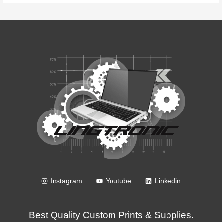
Instagram
Youtube
Linkedin
Best Quality Custom Prints & Supplies.