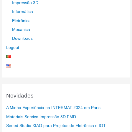
Impressão 3D
Informática
Eletrônica
Mecanica
Downloads
Logout
Novidades
A Minha Experiência na INTERMAT 2024 em Paris
Materiais Serviço Impressão 3D FMD
Seeed Studio XIAO para Projetos de Eletrônica e IOT