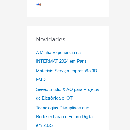
Novidades
A Minha Experiência na
INTERMAT 2024 em Paris
Materiais Serviço Impressão 3D
FMD
Seeed Studio XIAO para Projetos
de Eletrônica e IOT
Tecnologias Disruptivas que
Redesenharão o Futuro Digital
em 2025