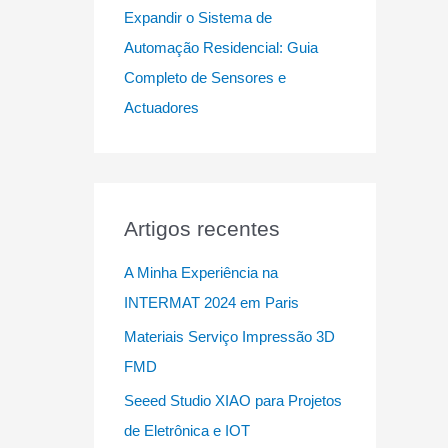
Expandir o Sistema de
Automação Residencial: Guia
Completo de Sensores e
Actuadores
Artigos recentes
A Minha Experiência na
INTERMAT 2024 em Paris
Materiais Serviço Impressão 3D
FMD
Seeed Studio XIAO para Projetos
de Eletrônica e IOT