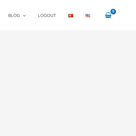
BLOG
LOGOUT