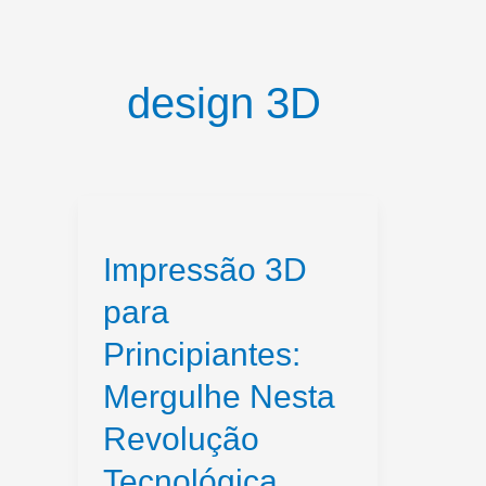
design 3D
Impressão 3D
para
Principiantes:
Mergulhe Nesta
Revolução
Tecnológica