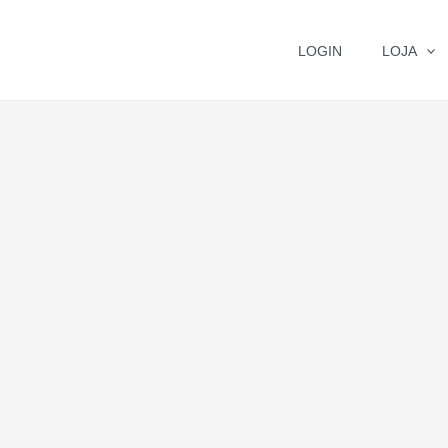
LOGIN
LOJA