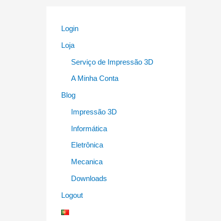
Login
Loja
Serviço de Impressão 3D
A Minha Conta
Blog
Impressão 3D
Informática
Eletrônica
Mecanica
Downloads
Logout