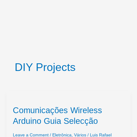
DIY Projects
Comunicações Wireless
Arduino Guia Selecção
Leave a Comment
/
Eletrônica
,
Vários
/
Luis Rafael