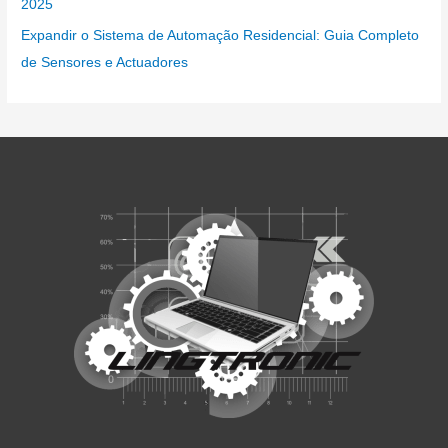
2025
Expandir o Sistema de Automação Residencial: Guia Completo
de Sensores e Actuadores