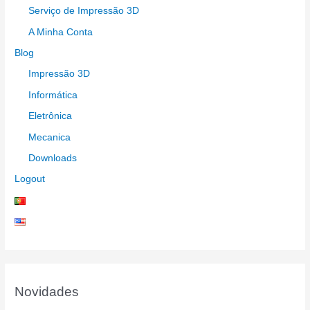
Serviço de Impressão 3D
A Minha Conta
Blog
Impressão 3D
Informática
Eletrônica
Mecanica
Downloads
Logout
Novidades