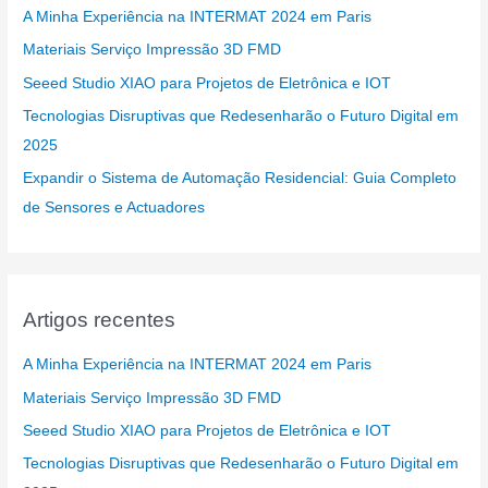
A Minha Experiência na INTERMAT 2024 em Paris
Materiais Serviço Impressão 3D FMD
Seeed Studio XIAO para Projetos de Eletrônica e IOT
Tecnologias Disruptivas que Redesenharão o Futuro Digital em
2025
Expandir o Sistema de Automação Residencial: Guia Completo
de Sensores e Actuadores
Artigos recentes
A Minha Experiência na INTERMAT 2024 em Paris
Materiais Serviço Impressão 3D FMD
Seeed Studio XIAO para Projetos de Eletrônica e IOT
Tecnologias Disruptivas que Redesenharão o Futuro Digital em