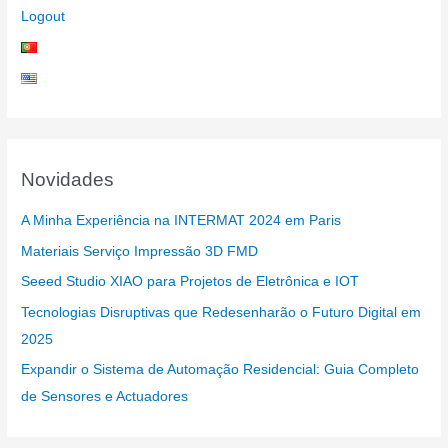
Logout
Novidades
A Minha Experiência na INTERMAT 2024 em Paris
Materiais Serviço Impressão 3D FMD
Seeed Studio XIAO para Projetos de Eletrônica e IOT
Tecnologias Disruptivas que Redesenharão o Futuro Digital em
2025
Expandir o Sistema de Automação Residencial: Guia Completo
de Sensores e Actuadores