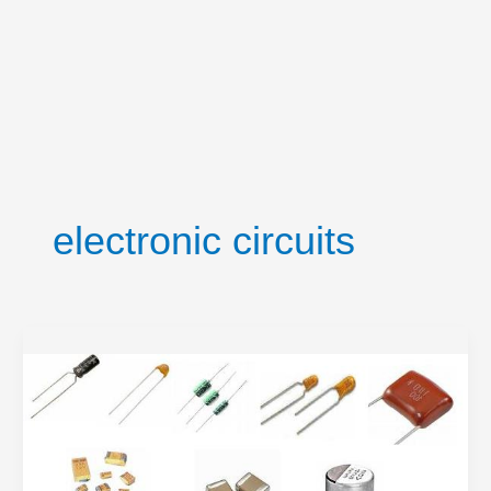
electronic circuits