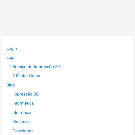
Electrónicos
Login
Loja
Serviço de Impressão 3D
A Minha Conta
Blog
Impressão 3D
Informática
Eletrônica
Mecanica
Downloads