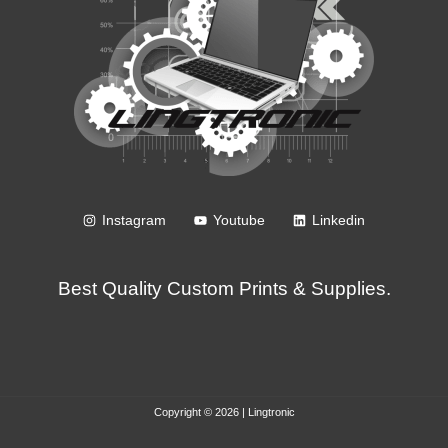
Instagram
Youtube
Linkedin
Best Quality Custom Prints & Supplies.
Copyright © 2026 | Lingtronic