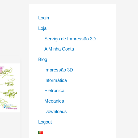
Login
Loja
Serviço de Impressão 3D
A Minha Conta
Blog
Impressão 3D
Informática
Eletrônica
Mecanica
Downloads
Logout