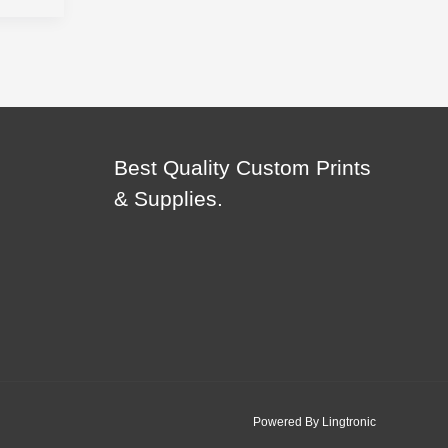
Best Quality Custom Prints
& Supplies.
Powered By Lingtronic