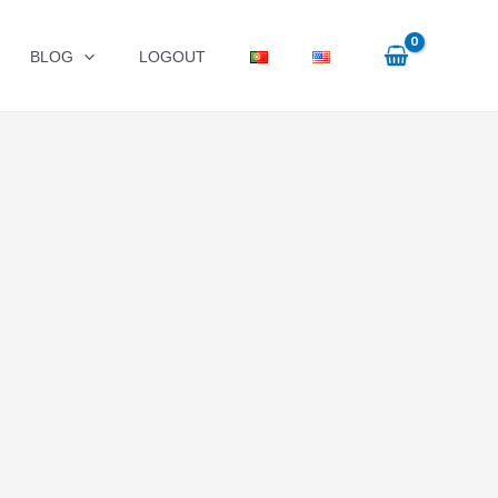
BLOG
LOGOUT