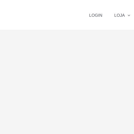
LOGIN
LOJA