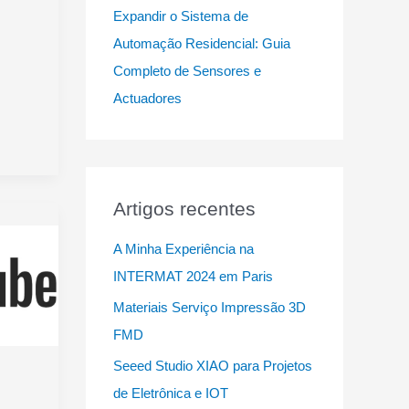
Expandir o Sistema de
Automação Residencial: Guia
Completo de Sensores e
Actuadores
Artigos recentes
A Minha Experiência na
INTERMAT 2024 em Paris
Materiais Serviço Impressão 3D
FMD
Seeed Studio XIAO para Projetos
de Eletrônica e IOT