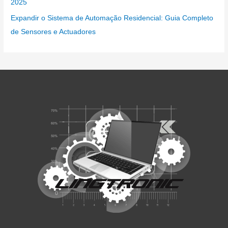
2025
Expandir o Sistema de Automação Residencial: Guia Completo
de Sensores e Actuadores