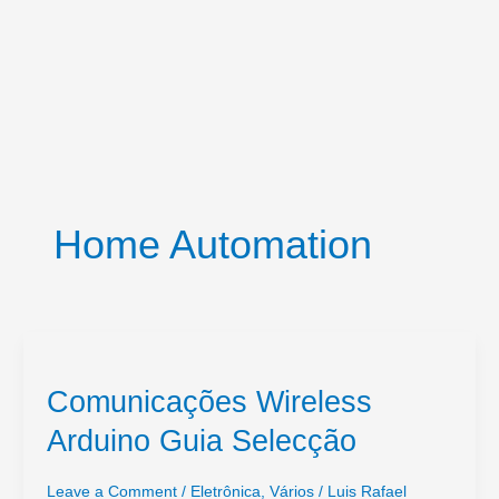
Home Automation
Comunicações Wireless
Arduino Guia Selecção
Leave a Comment
/
Eletrônica
,
Vários
/
Luis Rafael