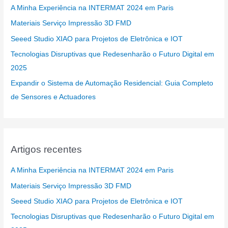
A Minha Experiência na INTERMAT 2024 em Paris
Materiais Serviço Impressão 3D FMD
Seeed Studio XIAO para Projetos de Eletrônica e IOT
Tecnologias Disruptivas que Redesenharão o Futuro Digital em
2025
Expandir o Sistema de Automação Residencial: Guia Completo
de Sensores e Actuadores
Artigos recentes
A Minha Experiência na INTERMAT 2024 em Paris
Materiais Serviço Impressão 3D FMD
Seeed Studio XIAO para Projetos de Eletrônica e IOT
Tecnologias Disruptivas que Redesenharão o Futuro Digital em