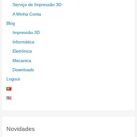
Serviço de Impressão 3D
A Minha Conta
Blog
Impressão 3D
Informática
Eletrônica
Mecanica
Downloads
Logout
Novidades