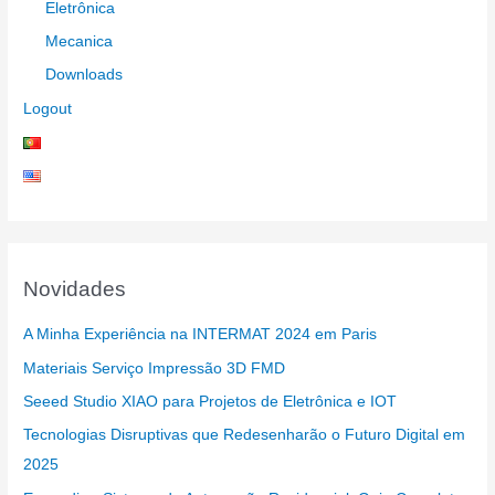
Eletrônica
Mecanica
Downloads
Logout
Novidades
A Minha Experiência na INTERMAT 2024 em Paris
Materiais Serviço Impressão 3D FMD
Seeed Studio XIAO para Projetos de Eletrônica e IOT
Tecnologias Disruptivas que Redesenharão o Futuro Digital em
2025