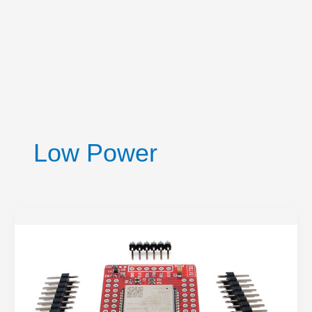
Low Power