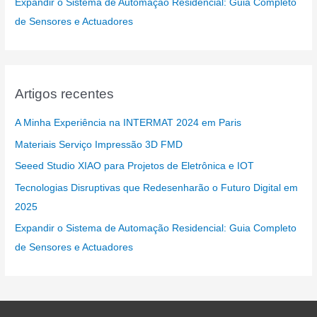
Expandir o Sistema de Automação Residencial: Guia Completo
de Sensores e Actuadores
Artigos recentes
A Minha Experiência na INTERMAT 2024 em Paris
Materiais Serviço Impressão 3D FMD
Seeed Studio XIAO para Projetos de Eletrônica e IOT
Tecnologias Disruptivas que Redesenharão o Futuro Digital em
2025
Expandir o Sistema de Automação Residencial: Guia Completo
de Sensores e Actuadores