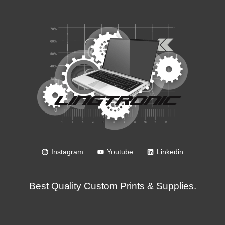
Instagram
Youtube
Linkedin
Best Quality Custom Prints & Supplies.