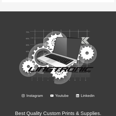
Instagram
Youtube
Linkedin
Best Quality Custom Prints & Supplies.