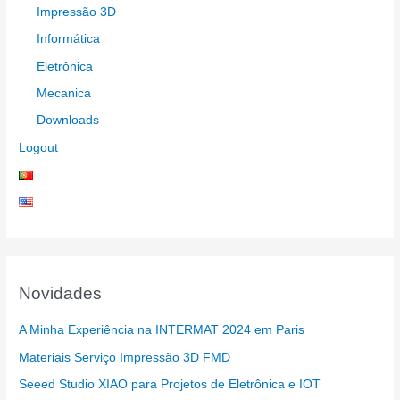
Impressão 3D
Informática
Eletrônica
Mecanica
Downloads
Logout
Novidades
A Minha Experiência na INTERMAT 2024 em Paris
Materiais Serviço Impressão 3D FMD
Seeed Studio XIAO para Projetos de Eletrônica e IOT