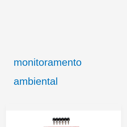
monitoramento
ambiental