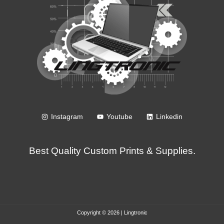
Instagram
Youtube
Linkedin
Best Quality Custom Prints & Supplies.
Copyright © 2026 | Lingtronic