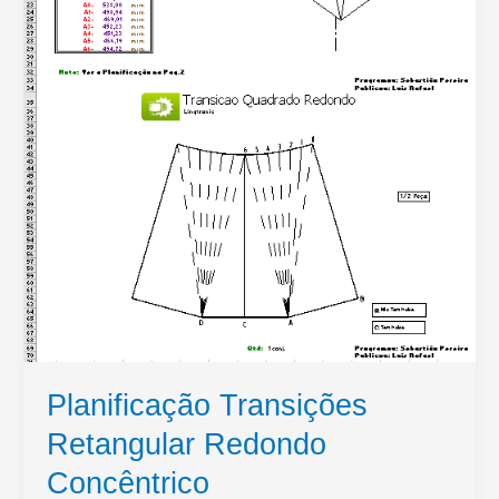
Planificação Transições
Retangular Redondo
Concêntrico