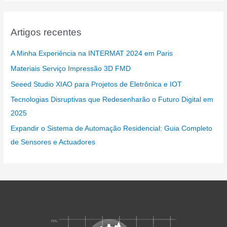
Artigos recentes
A Minha Experiência na INTERMAT 2024 em Paris
Materiais Serviço Impressão 3D FMD
Seeed Studio XIAO para Projetos de Eletrônica e IOT
Tecnologias Disruptivas que Redesenharão o Futuro Digital em
2025
Expandir o Sistema de Automação Residencial: Guia Completo
de Sensores e Actuadores