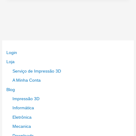
Login
Loja
Serviço de Impressão 3D
A Minha Conta
Blog
Impressão 3D
Informática
Eletrônica
Mecanica
Downloads