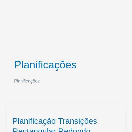
Planificações
Planificações
Planificação Transições
Rectangular Redondo