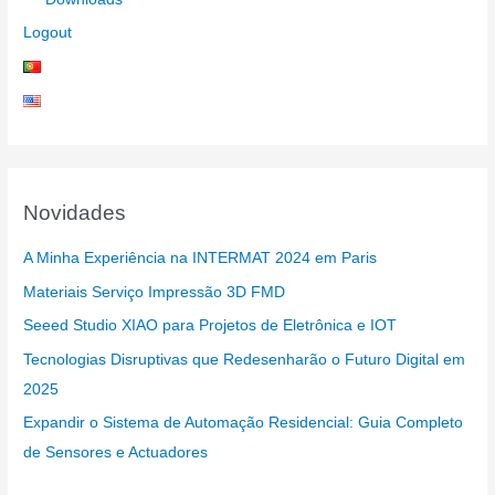
Logout
Novidades
A Minha Experiência na INTERMAT 2024 em Paris
Materiais Serviço Impressão 3D FMD
Seeed Studio XIAO para Projetos de Eletrônica e IOT
Tecnologias Disruptivas que Redesenharão o Futuro Digital em
2025
Expandir o Sistema de Automação Residencial: Guia Completo
de Sensores e Actuadores