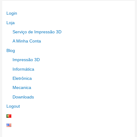
Login
Loja
Serviço de Impressão 3D
A Minha Conta
Blog
Impressão 3D
Informática
Eletrônica
Mecanica
Downloads
Logout