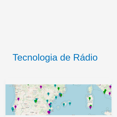
Tecnologia de Rádio