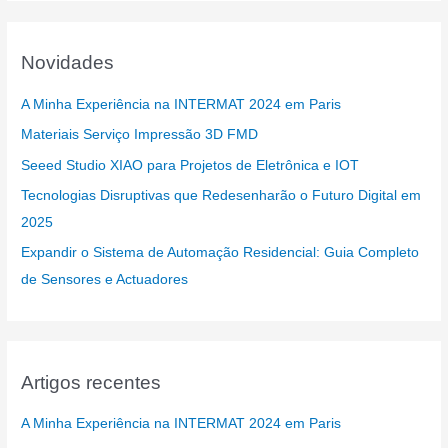
Novidades
A Minha Experiência na INTERMAT 2024 em Paris
Materiais Serviço Impressão 3D FMD
Seeed Studio XIAO para Projetos de Eletrônica e IOT
Tecnologias Disruptivas que Redesenharão o Futuro Digital em
2025
Expandir o Sistema de Automação Residencial: Guia Completo
de Sensores e Actuadores
Artigos recentes
A Minha Experiência na INTERMAT 2024 em Paris