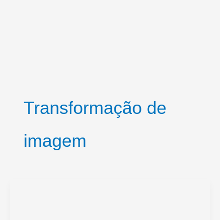
Transformação de
imagem