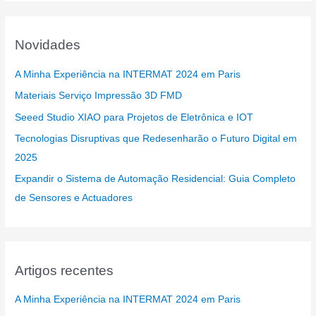
Novidades
A Minha Experiência na INTERMAT 2024 em Paris
Materiais Serviço Impressão 3D FMD
Seeed Studio XIAO para Projetos de Eletrônica e IOT
Tecnologias Disruptivas que Redesenharão o Futuro Digital em
2025
Expandir o Sistema de Automação Residencial: Guia Completo
de Sensores e Actuadores
Artigos recentes
A Minha Experiência na INTERMAT 2024 em Paris