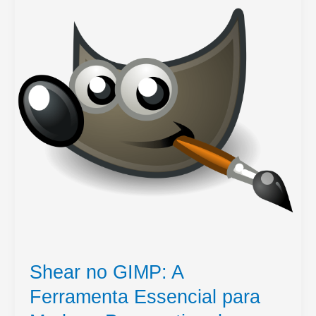
Shear no GIMP: A
Ferramenta Essencial para