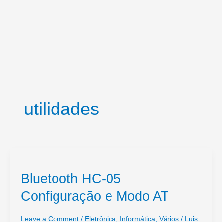
utilidades
Bluetooth HC-05
Configuração e Modo AT
Leave a Comment
/
Eletrônica
,
Informática
,
Vários
/
Luis