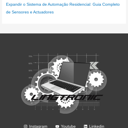
Expandir o Sistema de Automação Residencial: Guia Completo
de Sensores e Actuadores
Instagram
Youtube
Linkedin