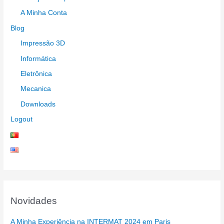
A Minha Conta
Blog
Impressão 3D
Informática
Eletrônica
Mecanica
Downloads
Logout
Novidades
A Minha Experiência na INTERMAT 2024 em Paris